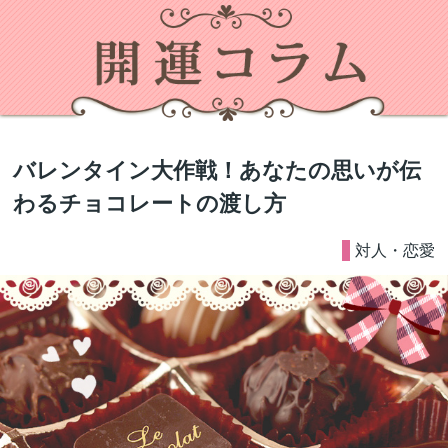
バレンタイン大作戦！あなたの思いが伝
わるチョコレートの渡し方
対人・恋愛