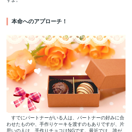
本命へのアプローチ！
すでにパートナーがいる人は、パートナーの好みに合
わせたものや、手作りケーキを渡すのもありですが、片
思いの人は、手作りチョコはNGです。最近では、誰が