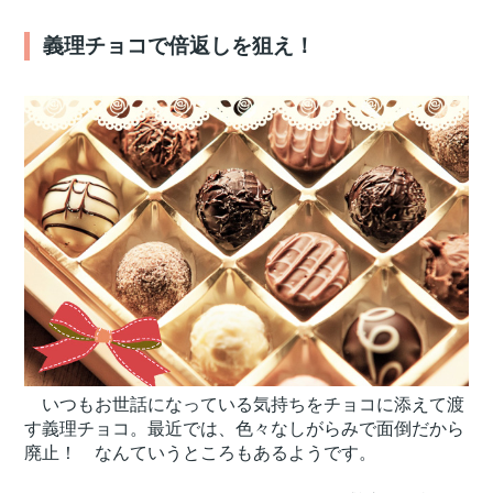
義理チョコで倍返しを狙え！
いつもお世話になっている気持ちをチョコに添えて渡
す義理チョコ。最近では、色々なしがらみで面倒だから
廃止！ なんていうところもあるようです。